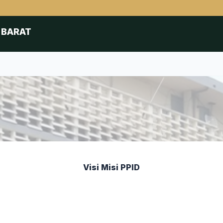
 BARAT
Visi Misi PPID